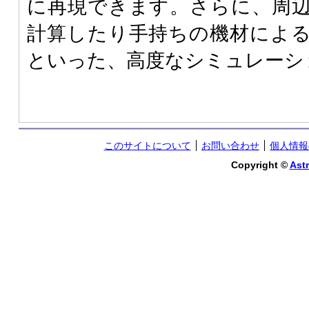
に再現できます。さらに、周
計算したり手持ちの機材によ
といった、高度なシミュレーシ
このサイトについて
お問い合わせ
個人情報
Copyright ©
Astr