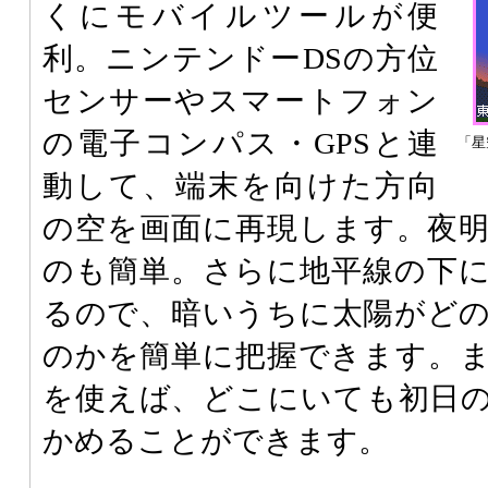
くにモバイルツールが便
利。ニンテンドーDSの方位
センサーやスマートフォン
の電子コンパス・GPSと連
「星
動して、端末を向けた方向
の空を画面に再現します。夜
のも簡単。さらに地平線の下
るので、暗いうちに太陽がど
のかを簡単に把握できます。
を使えば、どこにいても初日
かめることができます。