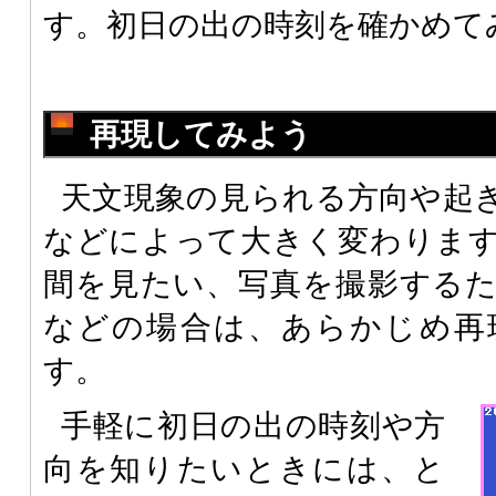
す。初日の出の時刻を確かめて
再現してみよう
天文現象の見られる方向や起
などによって大きく変わりま
間を見たい、写真を撮影する
などの場合は、あらかじめ再
す。
手軽に初日の出の時刻や方
向を知りたいときには、と