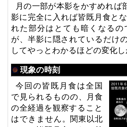
月の一部が本影をかすめれば
影に完全に入れば皆既月食と
れた部分はとても暗くなるの
が、半影に隠されているだけ
してやっとわかるほどの変化し
現象の時刻
今回の皆既月食は全国
で見られるものの、月食
の全経過を観察すること
はできません。関東以北