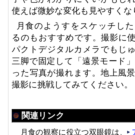
使えば微妙な変化も見やすくな
月食のようすをスケッチした
るのもおすすめです。撮影に
パクトデジタルカメラでもじ
三脚で固定して「遠景モード
った写真が撮れます。地上風
撮影に挑戦してみてください。
関連リンク
月食の観察に役立つ双眼鏡は、