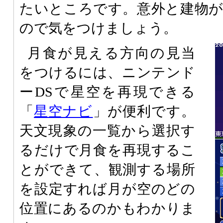
たいところです。意外と建物
ので気をつけましょう。
月食が見える方向の見当
をつけるには、ニンテンド
ーDSで星空を再現できる
「
星空ナビ
」が便利です。
天文現象の一覧から選択す
るだけで月食を再現するこ
とができて、観測する場所
を設定すれば月が空のどの
位置にあるのかもわかりま