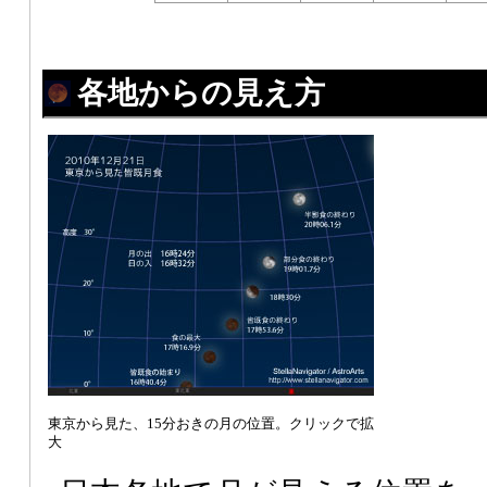
各地からの見え方
東京から見た、15分おきの月の位置。クリックで拡
大