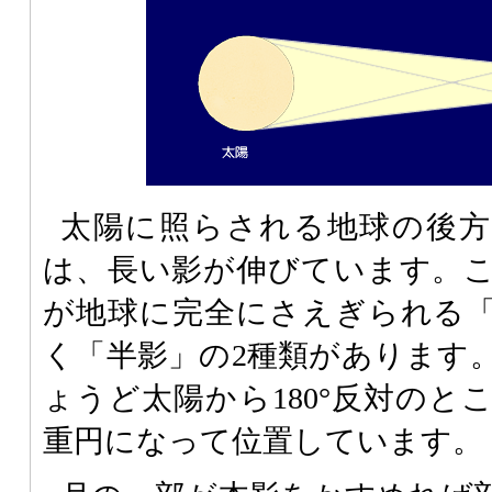
太陽に照らされる地球の後方
は、長い影が伸びています。
が地球に完全にさえぎられる
く「半影」の2種類があります
ょうど太陽から180°反対のと
重円になって位置しています。