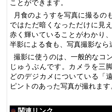
ことができます。
月食のようすを写真に撮るの
ではただ暗くなっただけに見
赤く輝いていることがわかり
半影による食も、写真撮影なら
撮影に使うのは、一般的なコ
じゅうぶんです。カメラを三
どのデジカメについている「
ピントのあった写真が撮れます
関連リンク