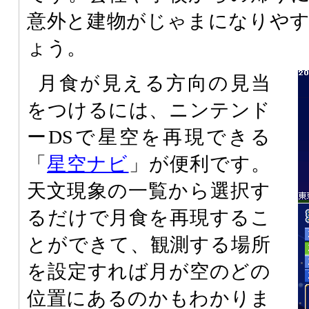
意外と建物がじゃまになりや
ょう。
月食が見える方向の見当
をつけるには、ニンテンド
ーDSで星空を再現できる
「
星空ナビ
」が便利です。
天文現象の一覧から選択す
るだけで月食を再現するこ
とができて、観測する場所
を設定すれば月が空のどの
位置にあるのかもわかりま