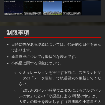
制限事項
日時に幅がある現象については、代表的な日付を選ん
であります。
新星爆発については擬似的な表示です。
小惑星に関する現象について、
シミュレーションを実行する前に、ステラナビゲ
ータの「データ更新」で軌道要素を更新してくだ
さい。
「2053-03-15 小惑星ウニタスによるアルデバラ
ンの食」などの「小惑星による1等星の食」は、
大接近の様子を表示します（観測地や小惑星の大