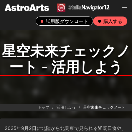
試用版ダウンロード
購入する
星空未来チェックノ
ート - 活用しよう
トップ
活用しよう
星空未来チェックノート
2035年9月2日に北陸から北関東で見られる皆既日食や、