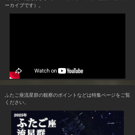
ーカイブです）。
ふたご座流星群の観察のポイントなどは特集ページをご覧
ください。