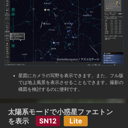
星図にカメラの写野を表示できます。また、フル版
では地上風景を表示させることもできます。撮影の
構図を検討するのに便利です。
太陽系モードで小惑星ファエトン
を表示
SN12
Lite