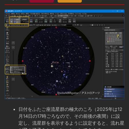
日付をふたご座流星群の極大のころ（2025年は12
月14日の17時ごろなので、その前後の夜間）に設
定し、流星群を表示するように設定すると、流れ星