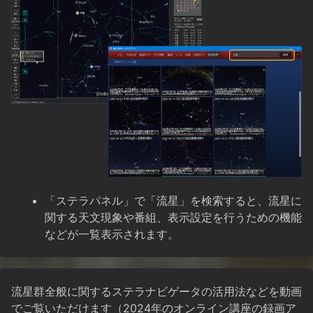
「ステラパネル」で「流星」を検索すると、流星に
関する天文現象や番組、表示設定を行うための機能
などが一覧表示されます。
流星群全般に関するステラナビゲータの活用法などを動画
でご覧いただけます（2024年のオンライン講座の録画ア