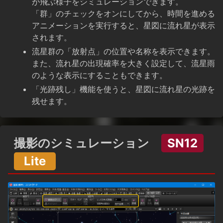
が飛ぶ様子をシミュレーションできます。
「群」のチェックをオンにしてから、時間を進める
アニメーションを実行すると、星図に流れ星が表示
されます。
流星群の「放射点」の位置や名称を表示できます。
また、流れ星の出現確率を大きく設定して、流星雨
のような表示にすることもできます。
「光跡残し」機能を使うと、星図に流れ星の光跡を
残せます。
撮影のシミュレーション
SN12
Lite