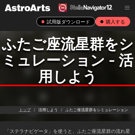
試用版ダウンロード
購入する
ふたご座流星群をシ
ミュレーション - 活
用しよう
トップ
活用しよう
ふたご座流星群をシミュレーション
「ステラナビゲータ」を使うと、ふたご座流星群の流れ星