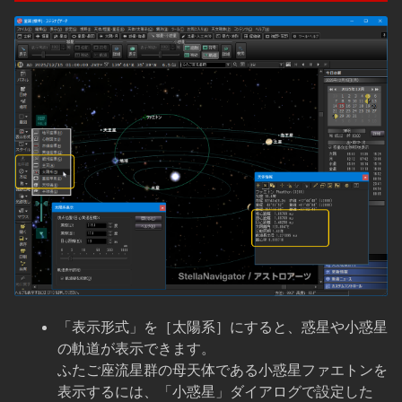
「表示形式」を［太陽系］にすると、惑星や小惑星
の軌道が表示できます。
ふたご座流星群の母天体である小惑星ファエトンを
表示するには、「小惑星」ダイアログで設定した