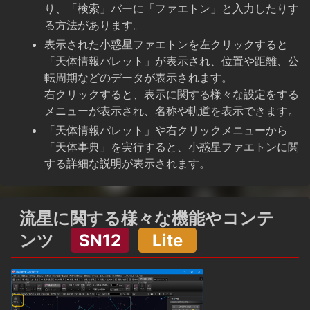
り、「検索」バーに「ファエトン」と入力したりす
る方法があります。
表示された小惑星ファエトンを左クリックすると
「天体情報パレット」が表示され、位置や距離、公
転周期などのデータが表示されます。
右クリックすると、表示に関する様々な設定をする
メニューが表示され、名称や軌道を表示できます。
「天体情報パレット」や右クリックメニューから
「天体事典」を実行すると、小惑星ファエトンに関
する詳細な説明が表示されます。
流星に関する様々な機能やコンテ
ンツ
SN12
Lite