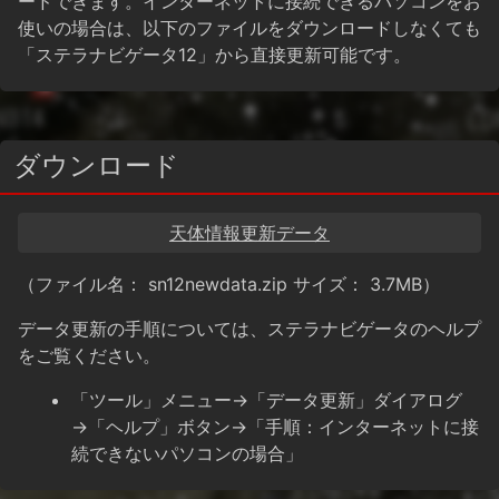
ードできます。インターネットに接続できるパソコンをお
使いの場合は、以下のファイルをダウンロードしなくても
「ステラナビゲータ12」から直接更新可能です。
ダウンロード
天体情報更新データ
（ファイル名： sn12newdata.zip サイズ： 3.7MB）
データ更新の手順については、ステラナビゲータのヘルプ
をご覧ください。
「ツール」メニュー→「データ更新」ダイアログ
→「ヘルプ」ボタン→「手順：インターネットに接
続できないパソコンの場合」