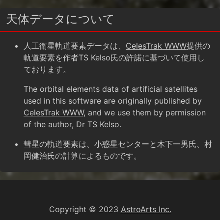
天体データについて
人工衛星軌道要素データは、
CelesTrak WWW
提供の
軌道要素を作者TS Kelso氏の許諾に基づいて使用し
ております。
The orbital elements data of artificial satellites
used in this software are originally published by
CelesTrak WWW
, and we use them by permission
of the author, Dr TS Kelso.
彗星の軌道要素は、小惑星センターと木下一男氏、村
岡健治氏の計算によるものです。
Copyright © 2023
AstroArts Inc.