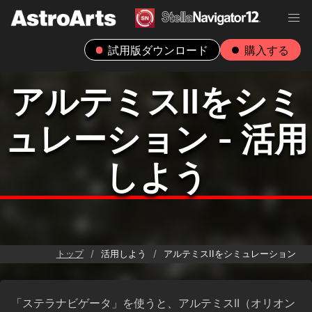
試用版ダウンロード
購入する
アルテミスIIをシミ
ュレーション - 活用
しよう
トップ
活用しよう
アルテミスIIをシミュレーション
「ステラナビゲータ」を使うと、アルテミスII（オリオン