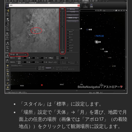
「スタイル」は「標準」に設定します。
「場所」設定で「天体」→「月」を選び、地図で月
面上の任意の場所（画像では「アポロ17」（の着陸
地点））をクリックして観測場所に設定します。