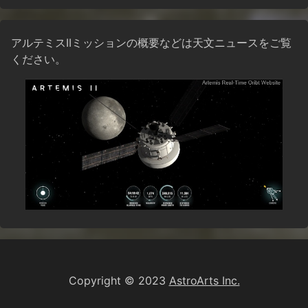
アルテミスIIミッションの概要などは天文ニュースをご覧
ください。
Copyright © 2023
AstroArts Inc.