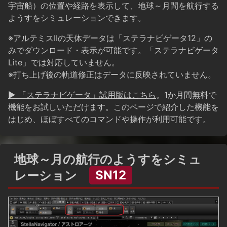
宇宙船）の位置や経路を表示して、地球～月間を航行する
ようすをシミュレーションできます。
※アルテミスIIの天体データは「ステラナビゲータ12」の
みでダウンロード・表示が可能です。「ステラナビゲータ
Lite」では対応していません。
※打ち上げ後の軌道修正はデータに反映されていません。
▶ 「ステラナビゲータ」試用版はこちら
。1か月間無料で
機能をお試しいただけます。このページで紹介した機能を
はじめ、ほぼすべてのコマンドや操作が利用可能です。
地球～月の航行のようすをシミュ
レーション
SN12