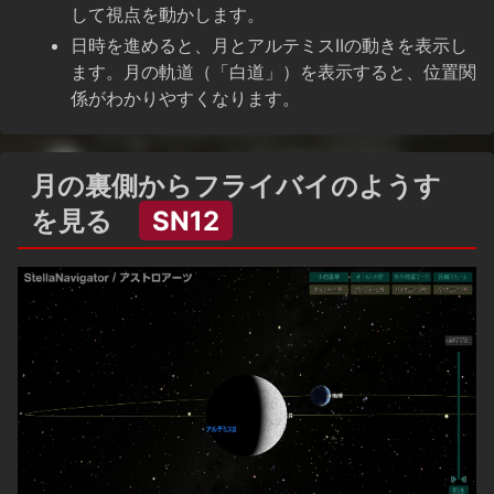
して視点を動かします。
日時を進めると、月とアルテミスIIの動きを表示し
ます。月の軌道（「白道」）を表示すると、位置関
係がわかりやすくなります。
月の裏側からフライバイのようす
を見る
SN12