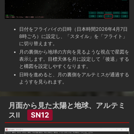
日付をフライバイの日時（日本時間2026年4月7日
8時ごろ）に設定し、「スタイル」を「フライト」
に切り替えます。
月の裏側から地球の方向を見るような視点で星図を
表示します。目標天体を月に設定して「後退」する
と構図を設定しやすくなります。
日時を進めると、月の裏側をアルテミスが通過する
ようすを見られます。
月面から見た太陽と地球、アルテミ
スII
SN12