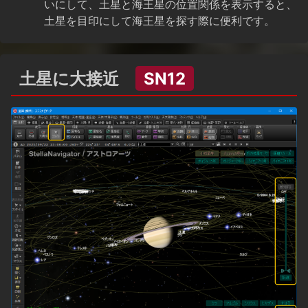
いにして、土星と海王星の位置関係を表示すると、
土星を目印にして海王星を探す際に便利です。
土星に大接近
SN12