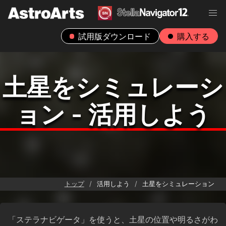
試用版ダウンロード
購入する
土星をシミュレーシ
ョン - 活用しよう
トップ
活用しよう
土星をシミュレーション
「ステラナビゲータ」を使うと、土星の位置や明るさがわ