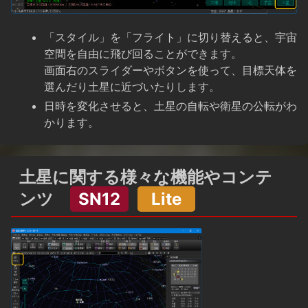
「スタイル」を「フライト」に切り替えると、宇宙
空間を自由に飛び回ることができます。
画面右のスライダーやボタンを使って、目標天体を
選んだり土星に近づいたりします。
日時を変化させると、土星の自転や衛星の公転がわ
かります。
土星に関する様々な機能やコンテ
ンツ
SN12
Lite