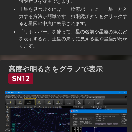
付や時刻を変更できます。
土星を見つけるには、「検索バー」に「土星」と入
力する方法が簡単です。虫眼鏡ボタンをクリックす
ると星図の中央に表示されます。
「リボンバー」を使って、星の名前や星座の線など
を表示すると、土星の周りに見える星や星座がわか
ります。
高度や明るさをグラフで表示
SN12