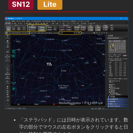
SN12
Lite
「ステラパッド」には日時が表示されています。数
字の部分でマウスの左右ボタンをクリックすると日