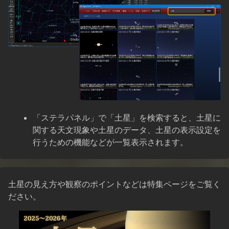
「ステラパネル」で「土星」を検索すると、土星に
関する天文現象や土星のデータ、土星の表示設定を
行うための機能などが一覧表示されます。
土星の見え方や観察のポイントなどは特集ページをご覧く
ださい。