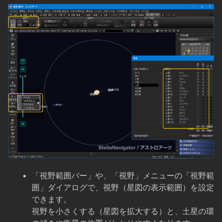
「視野範囲バー」や、「視野」メニューの「視野範
囲」ダイアログで、視野（星図の表示範囲）を設定
できます。
視野を小さくする（星図を拡大する）と、土星の環