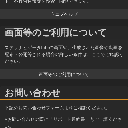
ト、不具合速報等を検索・閲覧できます。
ウェブへルプ
画面等のご利用について
ステラナビゲータLiteの画面や、生成された画像や動画を
配布・公開等される場合の詳しい条件は、ここでご確認く
ださい。
画面等のご利用について
お問い合わせ
下記のお問い合わせフォームよりご相談ください。
※お問い合わせの際に
「サポート規約書」
もご一読くださ
い。