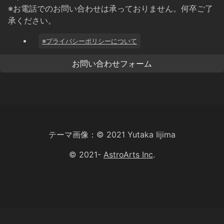
※お電話でのお問い合わせは承っておりません。何卒ご了
承ください。
※プライバシーポリシーについて
お問い合わせフォーム
テーマ画像：© 2021 Yutaka Iijima
© 2021-
AstroArts Inc
.