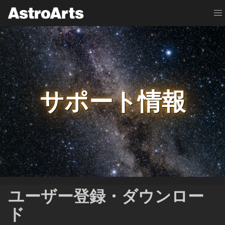
サポート情報
ユーザー登録・ダウンロー
ド