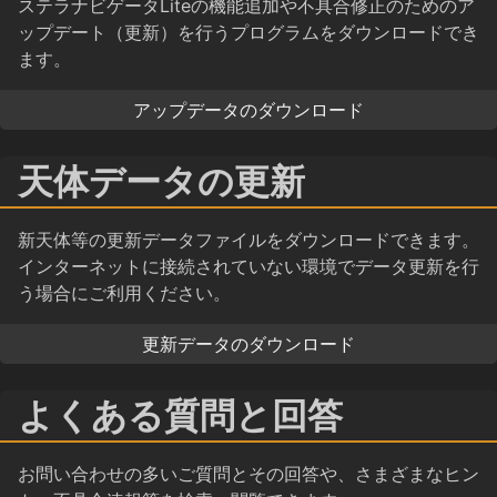
ステラナビゲータLiteの機能追加や不具合修正のためのア
ップデート（更新）を行うプログラムをダウンロードでき
ます。
アップデータのダウンロード
天体データの更新
新天体等の更新データファイルをダウンロードできます。
インターネットに接続されていない環境でデータ更新を行
う場合にご利用ください。
更新データのダウンロード
よくある質問と回答
お問い合わせの多いご質問とその回答や、さまざまなヒン