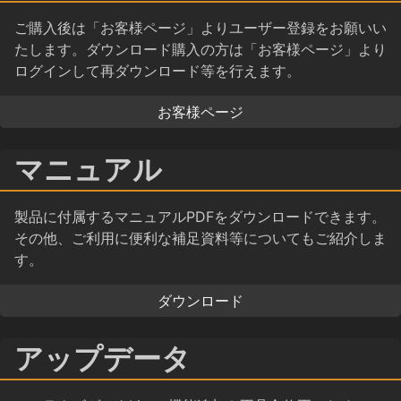
ご購入後は「お客様ページ」よりユーザー登録をお願いい
たします。ダウンロード購入の方は「お客様ページ」より
ログインして再ダウンロード等を行えます。
お客様ページ
マニュアル
製品に付属するマニュアルPDFをダウンロードできます。
その他、ご利用に便利な補足資料等についてもご紹介しま
す。
ダウンロード
アップデータ