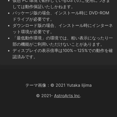
仮想 PC 環境で動作しているOSでのご使用につきま
しては動作保証いたしかねます。
パッケージ版の場合、インストール時に DVD-ROM
ドライブが必要です。
ダウンロード版の場合、インストール時にインターネ
ット環境が必要です。
「最低動作環境」の環境では、粗い表示になったり一
部の機能がご利用いただけないことがあります。
ディスプレイの表示倍率は100%～125%での動作を確
認済みです。
テーマ画像：© 2021 Yutaka Iijima
© 2021-
AstroArts Inc
.