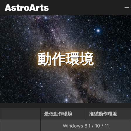
動作環境
最低動作環境
推奨動作環境
Windows 8.1 / 10 / 11