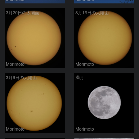
3月20日の太陽面
3月16日の太陽面
Morimoto
Morimoto
3月9日の太陽面
満月
Morimoto
Morimoto