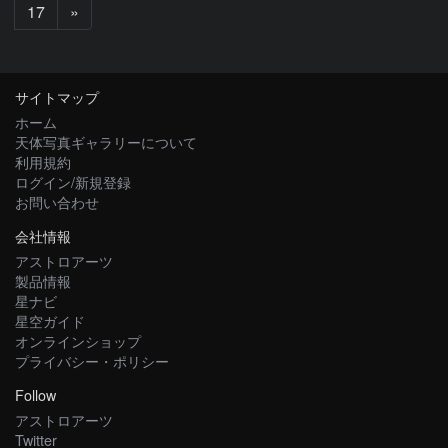
次
17
»
へ
サイトマップ
ホーム
天体写真ギャラリーについて
利用規約
ログイン/新規登録
お問い合わせ
会社情報
アストロアーツ
製品情報
星ナビ
星空ガイド
オンラインショップ
プライバシー・ポリシー
Follow
アストロアーツ
Twitter