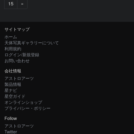
次
15
»
へ
サイトマップ
ホーム
天体写真ギャラリーについて
利用規約
ログイン/新規登録
お問い合わせ
会社情報
アストロアーツ
製品情報
星ナビ
星空ガイド
オンラインショップ
プライバシー・ポリシー
Follow
アストロアーツ
Twitter