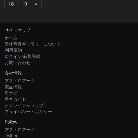
次
18
19
»
へ
サイトマップ
ホーム
天体写真ギャラリーについて
利用規約
ログイン/新規登録
お問い合わせ
会社情報
アストロアーツ
製品情報
星ナビ
星空ガイド
オンラインショップ
プライバシー・ポリシー
Follow
アストロアーツ
Twitter