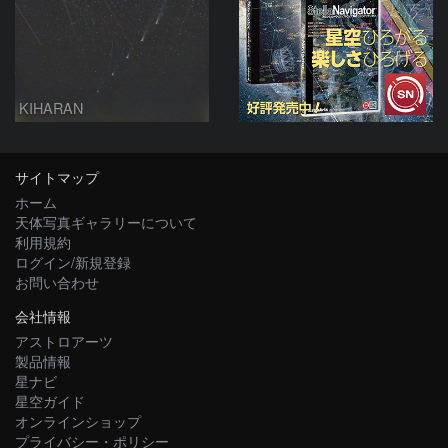
KIHARAN
サイトマップ
ホーム
天体写真ギャラリーについて
利用規約
ログイン/新規登録
お問い合わせ
会社情報
アストロアーツ
製品情報
星ナビ
星空ガイド
オンラインショップ
プライバシー・ポリシー