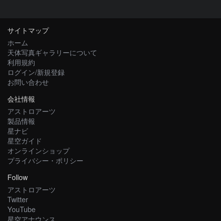
サイトマップ
ホーム
天体写真ギャラリーについて
利用規約
ログイン/新規登録
お問い合わせ
会社情報
アストロアーツ
製品情報
星ナビ
星空ガイド
オンラインショップ
プライバシー・ポリシー
Follow
アストロアーツ
Twitter
YouTube
星空アナウンス