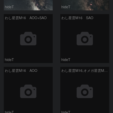
hideT
hideT
わし星雲M16 AOO+SAO
わし星雲M16 SAO
hideT
hideT
わし星雲M16 AOO
わし星雲M16,オメガ星雲M17 AOO
hideT
hideT