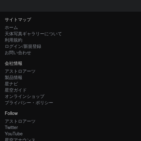
サイトマップ
ホーム
天体写真ギャラリーについて
利用規約
ログイン/新規登録
お問い合わせ
会社情報
アストロアーツ
製品情報
星ナビ
星空ガイド
オンラインショップ
プライバシー・ポリシー
Follow
アストロアーツ
Twitter
YouTube
星空アナウンス