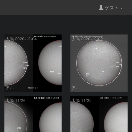
ゲスト
太陽 2020-12-04
太陽 2020-12-02
アル
アル
太陽 11/26
太陽 11/25