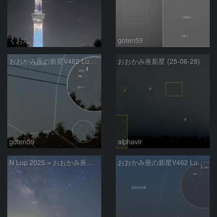
くおん
goten59
おおかみ座の新星V462 Lup(2025/06/28)
おおかみ座新星 (25-06-28)
goten59
alphavir
N Lup 2025 = おおかみ座新星 2025
おおかみ座の新星V462 Lup(2025/06/24)