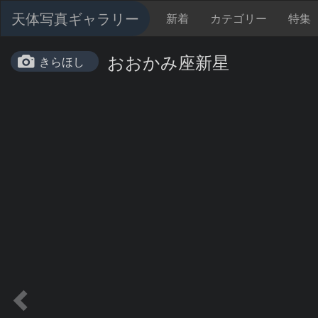
天体写真ギャラリー
新着
カテゴリー
特集
おおかみ座新星
きらほし