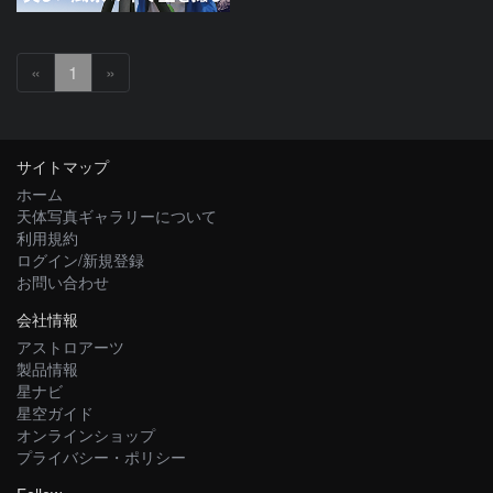
«
1
»
サイトマップ
ホーム
天体写真ギャラリーについて
利用規約
ログイン/新規登録
お問い合わせ
会社情報
アストロアーツ
製品情報
星ナビ
星空ガイド
オンラインショップ
プライバシー・ポリシー