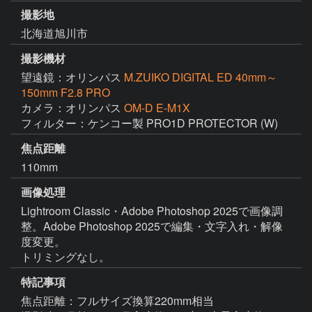
撮影地
北海道旭川市
撮影機材
望遠鏡：オリンパス
M.ZUIKO DIGITAL ED 40mm～
150mm F2.8 PRO
カメラ：オリンパス
OM-D E-M1X
フィルター：ケンコー製 PRO1D PROTECTOR (W)
焦点距離
110mm
画像処理
Lightroom Classic・Adobe Photoshop 2025で画像調
整。Adobe Photoshop 2025で編集・文字入れ・解像
度変更。

特記事項
焦点距離：フルサイズ換算220mm相当
