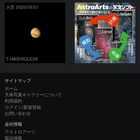
PR
火星 2026/08/01
T-HASHIGUCHI
サイトマップ
ホーム
天体写真ギャラリーについて
利用規約
ログイン/新規登録
お問い合わせ
会社情報
アストロアーツ
製品情報