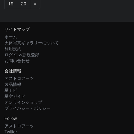
次
19
20
»
へ
サイトマップ
ホーム
天体写真ギャラリーについて
利用規約
ログイン/新規登録
お問い合わせ
会社情報
アストロアーツ
製品情報
星ナビ
星空ガイド
オンラインショップ
プライバシー・ポリシー
Follow
アストロアーツ
Twitter