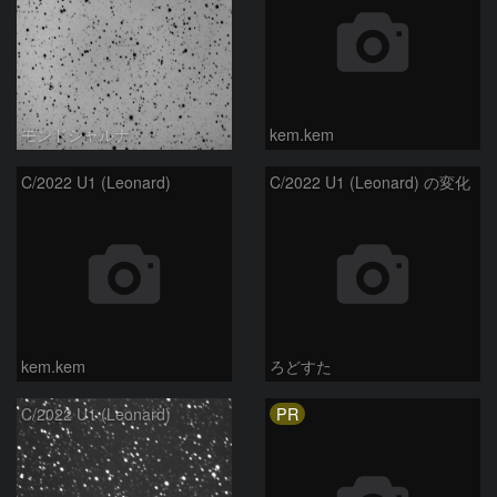
モンドシャルナ
kem.kem
C/2022 U1 (Leonard)
C/2022 U1 (Leonard) の変化
kem.kem
ろどすた
PR
C/2022 U1 (Leonard)