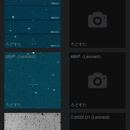
ろどすた
ろどすた
486P（Leonard）
486P（Leonard）
ろどすた
ろどすた
C/2022 U1 (Leonard)
C/2022 U1 (Leonard)