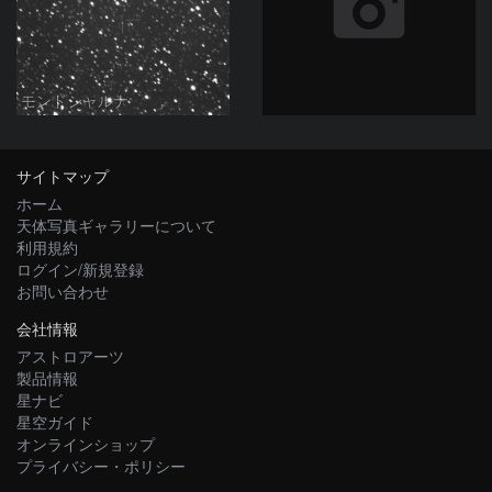
モンドシャルナ
サイトマップ
ホーム
天体写真ギャラリーについて
利用規約
ログイン/新規登録
お問い合わせ
会社情報
アストロアーツ
製品情報
星ナビ
星空ガイド
オンラインショップ
プライバシー・ポリシー