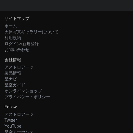
サイトマップ
ホーム
天体写真ギャラリーについて
利用規約
ログイン/新規登録
お問い合わせ
会社情報
アストロアーツ
製品情報
星ナビ
星空ガイド
オンラインショップ
プライバシー・ポリシー
Follow
アストロアーツ
Twitter
YouTube
星空アナウンス