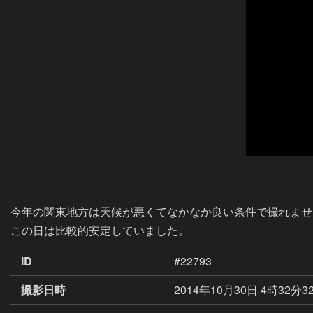
今年の関東地方は天候が悪くてなかなか良い条件で撮れませ
この日は比較的安定していました。
ID
#22793
撮影日時
2014年10月30日 4時32分3