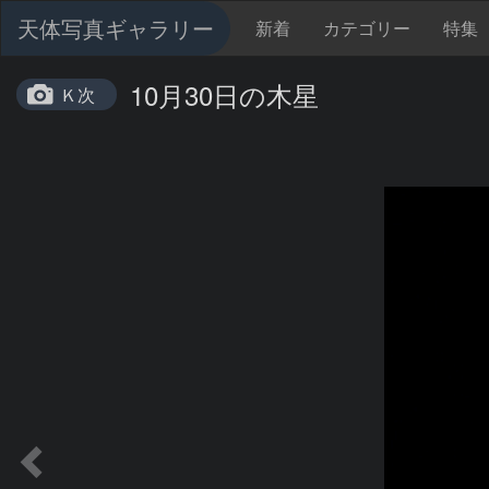
天体写真ギャラリー
新着
カテゴリー
特集
10月30日の木星
Ｋ次