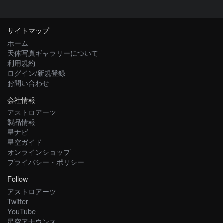
サイトマップ
ホーム
天体写真ギャラリーについて
利用規約
ログイン/新規登録
お問い合わせ
会社情報
アストロアーツ
製品情報
星ナビ
星空ガイド
オンラインショップ
プライバシー・ポリシー
Follow
アストロアーツ
Twitter
YouTube
星空アナウンス