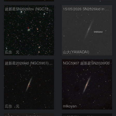
超新星SN2026fov (NGC7292) 5/17
15/05/2026 SN2026kid in NGC5907
広住 元
山大(YAMADAI)
超新星2026kid (NGC5907) 5/17
NGC5907 超新星SN2026Kid
広住 元
mikoyan