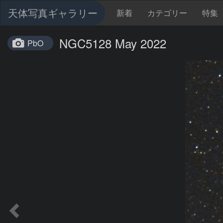
天体写真ギャラリー
新着
カテゴリー
特集
NGC5128 May 2022
PbO