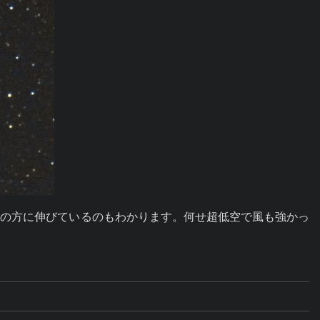
が左の方に伸びているのもわかります。何せ超低空で風も強かっ