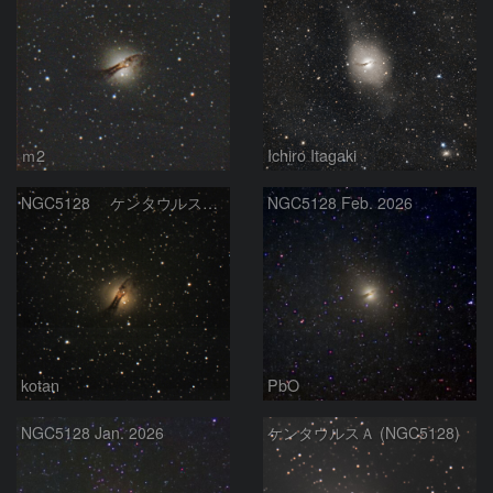
ｍ2
Ichiro Itagaki
NGC5128 ケンタウルス座A
NGC5128 Feb. 2026
kotan
PbO
NGC5128 Jan. 2026
ケンタウルスＡ (NGC5128)