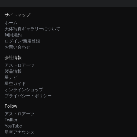
サイトマップ
ホーム
天体写真ギャラリーについて
利用規約
ログイン/新規登録
お問い合わせ
会社情報
アストロアーツ
製品情報
星ナビ
星空ガイド
オンラインショップ
プライバシー・ポリシー
Follow
アストロアーツ
Twitter
YouTube
星空アナウンス