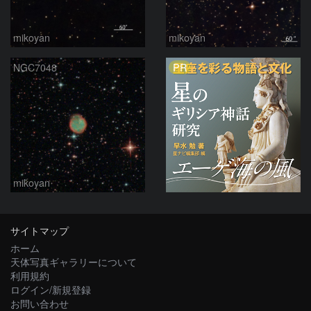
mikoyan
mikoyan
PR
NGC7048
mikoyan
サイトマップ
ホーム
天体写真ギャラリーについて
利用規約
ログイン/新規登録
お問い合わせ