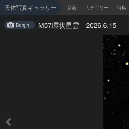
天体写真ギャラリー
新着
カテゴリー
特集
M57環状星雲 2026.6.15
Bonjiri