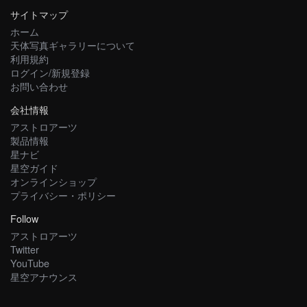
サイトマップ
ホーム
天体写真ギャラリーについて
利用規約
ログイン/新規登録
お問い合わせ
会社情報
アストロアーツ
製品情報
星ナビ
星空ガイド
オンラインショップ
プライバシー・ポリシー
Follow
アストロアーツ
Twitter
YouTube
星空アナウンス