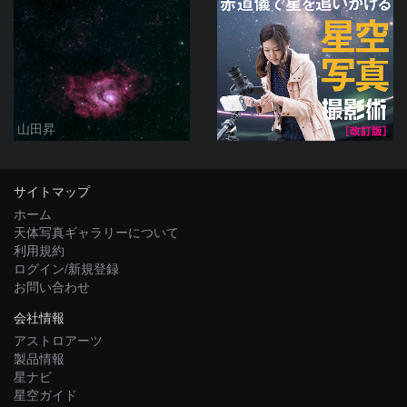
山田昇
サイトマップ
ホーム
天体写真ギャラリーについて
利用規約
ログイン/新規登録
お問い合わせ
会社情報
アストロアーツ
製品情報
星ナビ
星空ガイド