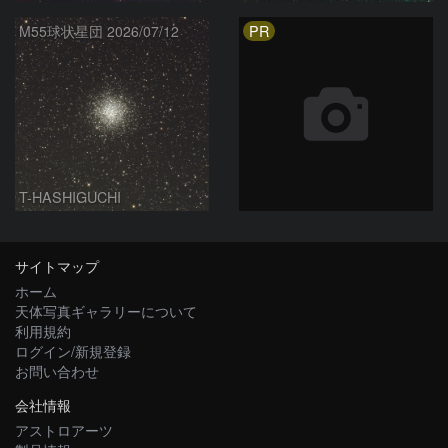
PR
M55球状星団 2026/07/12
T-HASHIGUCHI
サイトマップ
ホーム
天体写真ギャラリーについて
利用規約
ログイン/新規登録
お問い合わせ
会社情報
アストロアーツ