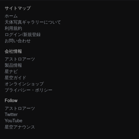
サイトマップ
ホーム
天体写真ギャラリーについて
利用規約
ログイン/新規登録
お問い合わせ
会社情報
アストロアーツ
製品情報
星ナビ
星空ガイド
オンラインショップ
プライバシー・ポリシー
Follow
アストロアーツ
Twitter
YouTube
星空アナウンス