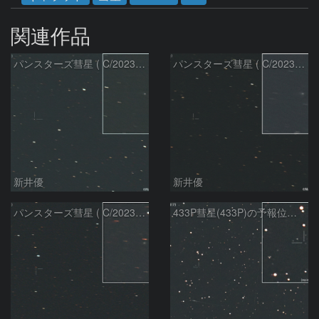
関連作品
パンスターズ彗星 ( C/2023R1 )：2026/07/09
パンスターズ彗星 ( C/2023R1 ) ：2026/07/08
新井優
新井優
パンスターズ彗星 ( C/2023R1 ) ：2026/05/20
433P彗星(433P)の予報位置：2026/05/30