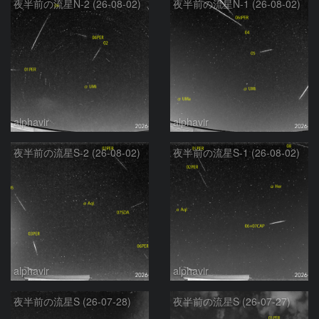
夜半前の流星N-2 (26-08-02)
夜半前の流星N-1 (26-08-02)
alphavir
alphavir
夜半前の流星S-2 (26-08-02)
夜半前の流星S-1 (26-08-02)
alphavir
alphavir
夜半前の流星S (26-07-28)
夜半前の流星S (26-07-27)