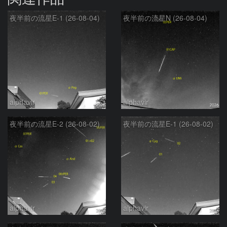
夜半前の流星E-1 (26-08-04)
夜半前の流星N (26-08-04)
alphavir
alphavir
夜半前の流星E-2 (26-08-02)
夜半前の流星E-1 (26-08-02)
alphavir
alphavir