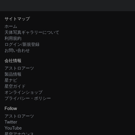
サイトマップ
ホーム
天体写真ギャラリーについて
利用規約
ログイン/新規登録
お問い合わせ
会社情報
アストロアーツ
製品情報
星ナビ
星空ガイド
オンラインショップ
プライバシー・ポリシー
Follow
アストロアーツ
Twitter
YouTube
星空アナウンス