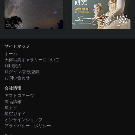
chi_muro
サイトマップ
ホーム
天体写真ギャラリーについて
利用規約
ログイン/新規登録
お問い合わせ
会社情報
アストロアーツ
製品情報
星ナビ
星空ガイド
オンラインショップ
プライバシー・ポリシー