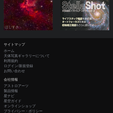
ほしすき
サイトマップ
ホーム
天体写真ギャラリーについて
利用規約
ログイン/新規登録
お問い合わせ
会社情報
アストロアーツ
製品情報
星ナビ
星空ガイド
オンラインショップ
プライバシー・ポリシー