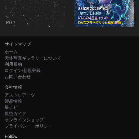
PG2
サイトマップ
ホーム
天体写真ギャラリーについて
利用規約
ログイン/新規登録
お問い合わせ
会社情報
アストロアーツ
製品情報
星ナビ
星空ガイド
オンラインショップ
プライバシー・ポリシー
Follow