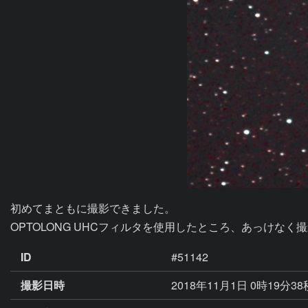
初めてまともに撮影できました。

OPTOLONG UHCフィルタを使用したところ、あっけなく
ID
#51142
撮影日時
2018年11月1日 0時19分3