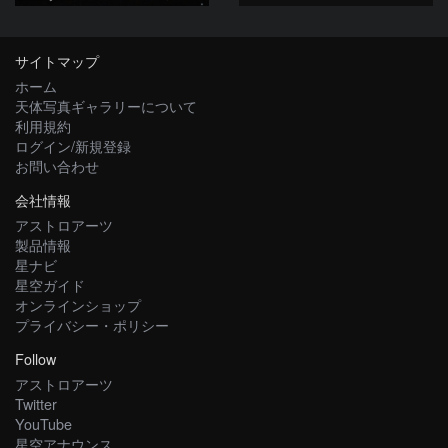
サイトマップ
ホーム
天体写真ギャラリーについて
利用規約
ログイン/新規登録
お問い合わせ
会社情報
アストロアーツ
製品情報
星ナビ
星空ガイド
オンラインショップ
プライバシー・ポリシー
Follow
アストロアーツ
Twitter
YouTube
星空アナウンス