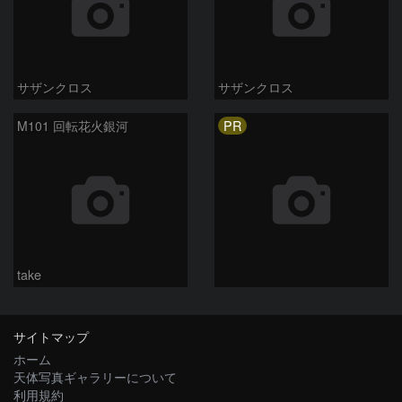
サザンクロス
サザンクロス
PR
M101 回転花火銀河
take
サイトマップ
ホーム
天体写真ギャラリーについて
利用規約