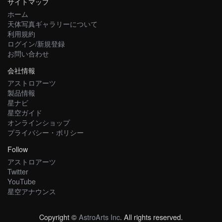
サイトマップ
ホーム
天体写真ギャラリーについて
利用規約
ログイン/新規登録
お問い合わせ
会社情報
アストロアーツ
製品情報
星ナビ
星空ガイド
オンラインショップ
プライバシー・ポリシー
Follow
アストロアーツ
Twitter
YouTube
星空アナウンス
Copyright ©
AstroArts Inc
. All rights reserved.