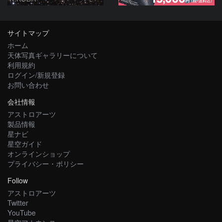
サイトマップ
ホーム
天体写真ギャラリーについて
利用規約
ログイン/新規登録
お問い合わせ
会社情報
アストロアーツ
製品情報
星ナビ
星空ガイド
オンラインショップ
プライバシー・ポリシー
Follow
アストロアーツ
Twitter
YouTube