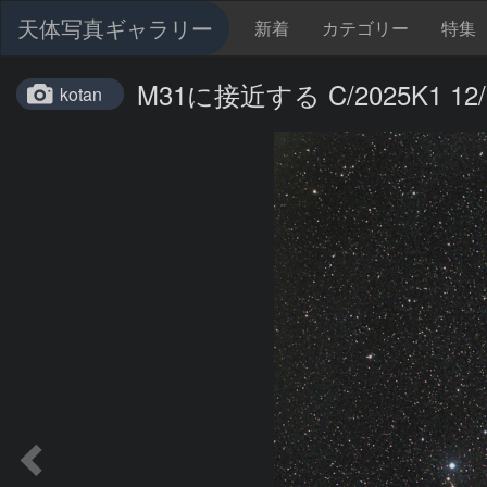
天体写真ギャラリー
新着
カテゴリー
特集
M31に接近する C/2025K1 12/
kotan