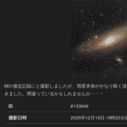
M31接近記録にと撮影しましたが、彗星本体がかなり暗く
きました。間違っているかもしれませんが・・・
ID
#130646
撮影日時
2025年12月19日 19時23分