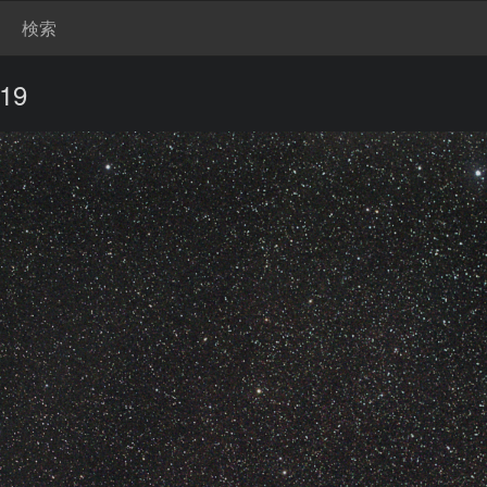
検索
19