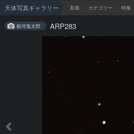
天体写真ギャラリー
新着
カテゴリー
特集
ARP283
銀河鬼太郎