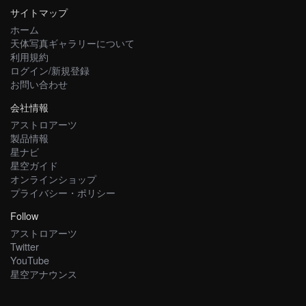
サイトマップ
ホーム
天体写真ギャラリーについて
利用規約
ログイン/新規登録
お問い合わせ
会社情報
アストロアーツ
製品情報
星ナビ
星空ガイド
オンラインショップ
プライバシー・ポリシー
Follow
アストロアーツ
Twitter
YouTube
星空アナウンス