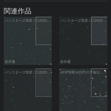
関連作品
パンスターズ彗星 ( C/2023R1 )：2026/07/09
パンスターズ彗星 ( C/2023R1 ) ：2026/07/08
新井優
新井優
パンスターズ彗星 ( C/2023R1 ) ：2026/05/20
433P彗星(433P)の予報位置：2026/05/30