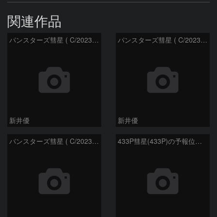
関連作品
パンスターズ彗星 ( C/2023R1 )：2026/07/09
パンスターズ彗星 ( C/2023R1 ) ：2026/07/08
新井優
新井優
パンスターズ彗星 ( C/2023R1 ) ：2026/05/20
433P彗星(433P)の予報位置：2026/05/30