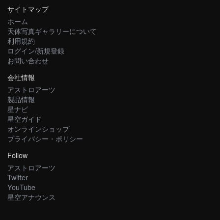
サイトマップ
ホーム
天体写真ギャラリーについて
利用規約
ログイン/新規登録
お問い合わせ
会社情報
アストロアーツ
製品情報
星ナビ
星空ガイド
オンラインショップ
プライバシー・ポリシー
Follow
アストロアーツ
Twitter
YouTube
星空アナウンス